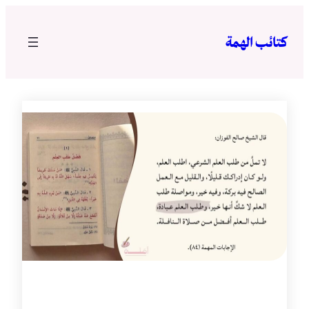
تخطى
إلى
كتائب الهمة
المحتوى