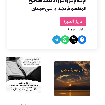
الإسلام عروة عروة). لذلك تصحيح
المفاهيم فريضة. د. ليلى حمدان.
تنزيل الصورة
شارك الصورة:
Share on Telegram
Share on WhatsApp
Share on Facebook
Share on X