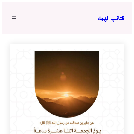
تخطى
إلى
كتائب الهمة
المحتوى