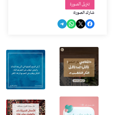
تنزيل الصورة
شارك الصورة:
Share on Telegram
Share on WhatsApp
Share on Facebook
Share on X