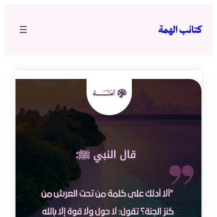
تخطى
إلى
كتائب الهمة
المحتوى