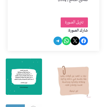
تنزيل الصورة
شارك الصورة:
Share on Telegram
Share on WhatsApp
Share on Facebook
Share on X