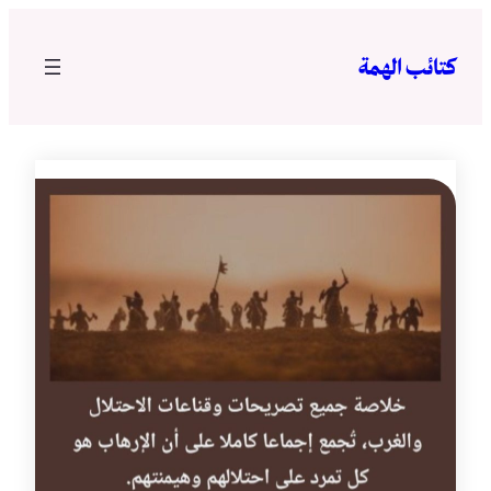
تخطى
إلى
كتائب الهمة
المحتوى