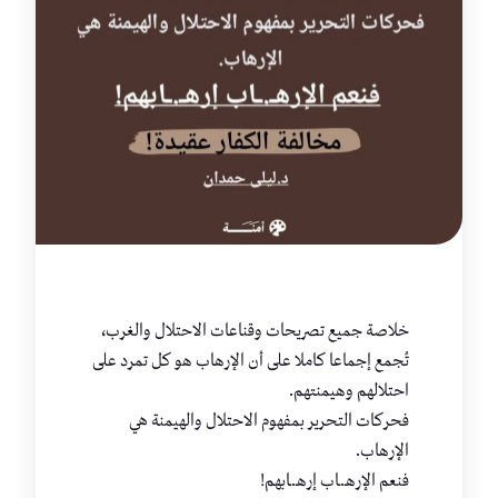
خلاصة جميع تصريحات وقناعات الاحتلال والغرب،
تُجمع إجماعا كاملا على أن الإرهاب هو كل تمرد على
احتلالهم وهيمنتهم.
فحركات التحرير بمفهوم الاحتلال والهيمنة هي
الإرهاب.
فنعم الإرهـ.ـاب إرهـ.ـابهم!