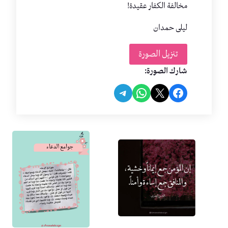
مخالفة الكفار عقيدة!
ليلى حمدان
تنزيل الصورة
شارك الصورة:
Share on Telegram
Share on WhatsApp
Share on Facebook
Share on X