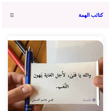
تخطى
إلى
كتائب الهمة
المحتوى