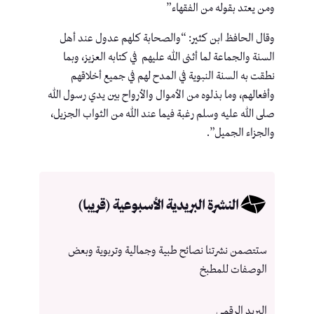
ومن يعتد بقوله من الفقهاء”
وقال الحافظ ابن كثير: “والصحابة كلهم عدول عند أهل
السنة والجماعة لما أثنى الله عليهم في كتابه العزيز، وبما
نطقت به السنة النبوية في المدح لهم في جميع أخلاقهم
وأفعالهم، وما بذلوه من الأموال والأرواح بين يدي رسول الله
صلى الله عليه وسلم رغبة فيما عند الله من الثواب الجزيل،
والجزاء الجميل”.
النشرة البريدية الأسبوعية (قريبا)
ستتصمن نشرتنا نصائح طبية وجمالية وتربوية وبعض
الوصفات للمطبخ
البريد الرقمي