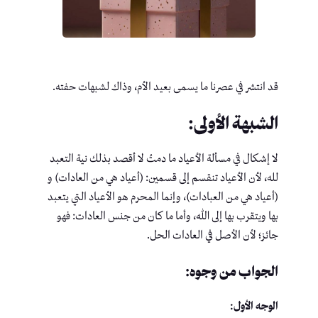
قد انتشر في عصرنا ما يسمى بعيد الأم، وذاك لشبهات حفته.
الشبهة الأولى:
لا إشكال في مسألة الأعياد ما دمتُ لا أقصد بذلك نية التعبد
لله، لأن الأعياد تنقسم إلى قسمين: (أعياد هي من العادات) و
(أعياد هي من العبادات)، وإنما المحرم هو الأعياد التي يتعبد
بها ويتقرب بها إلى الله، وأما ما كان من جنس العادات: فهو
جائز؛ لأن الأصل في العادات الحل.
الجواب من وجوه:
الوجه الأول: