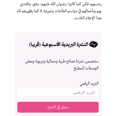
رجسهم، فكن كما كانوا -رضوان الله عليهم- بحق، واقتدي
بهم وبأعمالهم في مواسم الطاعات وغيرها، لا كما يظهرهم لك
هذا الإعلام الفاسد.
النشرة البريدية الأسبوعية (قريبا)
ستتصمن نشرتنا نصائح طبية وجمالية وتربوية وبعض
الوصفات للمطبخ
البريد الرقمي
سجل في النشرة