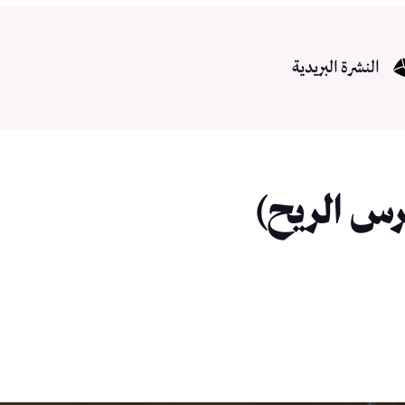
النشرة البريدية
رس الريح)