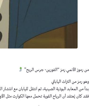
من رموز الأنمي رمز “الفورين- جرس الريح”
وهو رمز من التراث الياباني
بدأ من المعابد البوذية الصينية، ثم انتقل لليابان مع انتشار
فقد كان يُعتقد أن الرياح القوية تحمل معها الكوارث مثل الأو