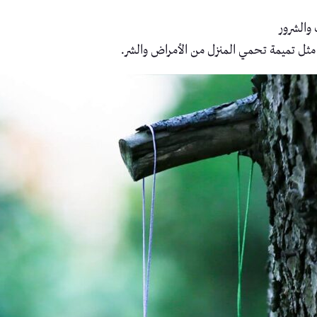
والشرور
مثل تميمة تحمي المنزل من الأمراض والشر.