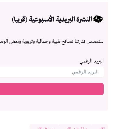
النشرة البريدية الأسبوعية (قريبا)
ستتصمن نشرتنا نصائح طبية وجمالية وتربوية وبعض الوص
البريد الرقمي