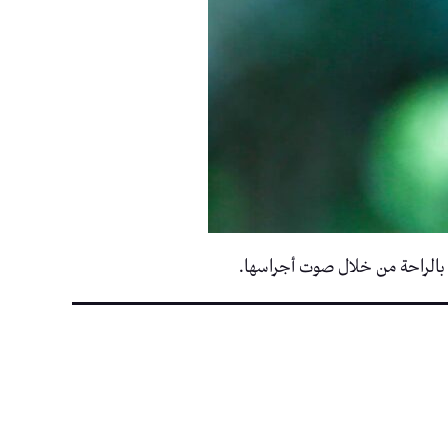
 بالراحة من خلال صوت أجراسها.