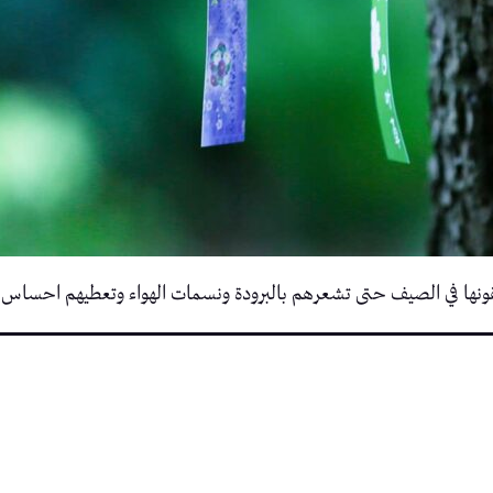
لقونها في الصيف حتى تشعرهم بالبرودة ونسمات الهواء وتعطيهم احساس