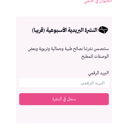
الحيوان في الأنمي
النشرة البريدية الأسبوعية (قريبا)
ستتصمن نشرتنا نصائح طبية وجمالية وتربوية وبعض
الوصفات للمطبخ
البريد الرقمي
سجل في النشرة