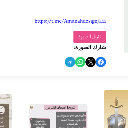
https://t.me/Amanahdesign/411
تنزيل الصورة
شارك الصورة:
Share on Telegram
Share on WhatsApp
Share on Facebook
Share on X