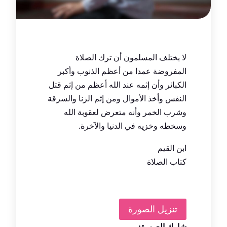
لا يختلف المسلمون أن ترك الصلاة
المفروضة عمدا من أعظم الذنوب وأكبر
الكبائر وأن إثمه عند الله أعظم من إثم قتل
النفس وأخذ الأموال ومن إثم الزنا والسرقة
وشرب الخمر وأنه متعرض لعقوبة الله
وسخطه وخزيه في الدنيا والآخرة.
ابن القيم
كتاب الصلاة
تنزيل الصورة
شارك الصورة: