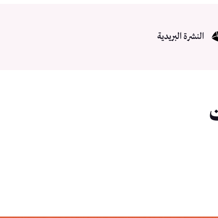
النشرة البريدية
ت