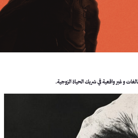
لغات و غير واقعية في شريك الحياة الزوجية.