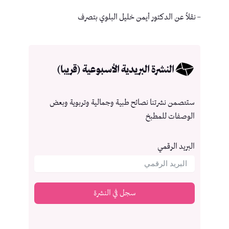
– نقلاً عن الدكتور أيمن خليل البلوي بتصرف
النشرة البريدية الأسبوعية (قريبا)
ستتصمن نشرتنا نصائح طبية وجمالية وتربوية وبعض
الوصفات للمطبخ
البريد الرقمي
سجل في النشرة