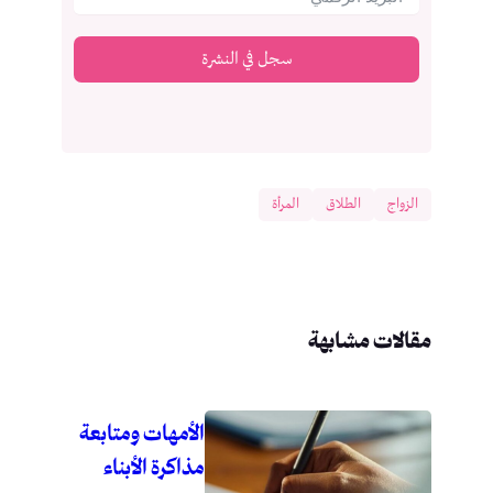
سجل في النشرة
الزواج
الطلاق
المرأة
مقالات مشابهة
الأمهات ومتابعة
مذاكرة الأبناء