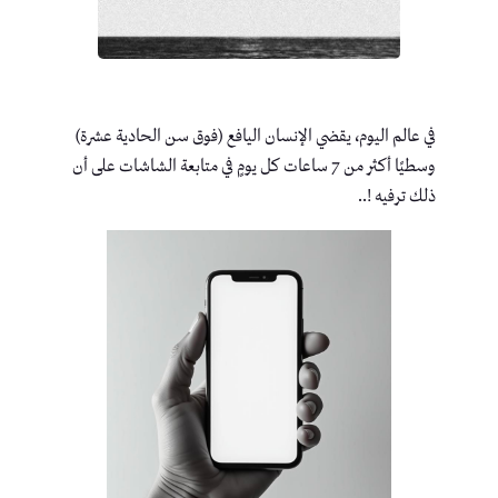
في عالم اليوم، يقضي الإنسان اليافع (فوق سن الحادية عشرة)
وسطيًا أكثر من 7 ساعات كل يومٍ في متابعة الشاشات على أن
ذلك ترفيه !..