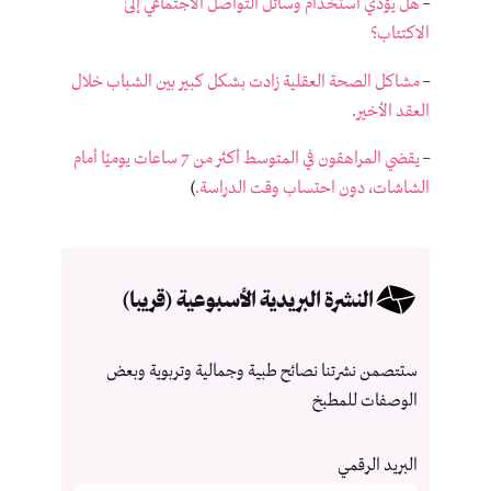
–
هل يؤدي استخدام وسائل التواصل الاجتماعي إلىٰ
الاكتئاب؟
–
مشاكل الصحة العقلية زادت بشكل كبير بين الشباب خلال
العقد الأخير.
–
يقضي المراهقون في المتوسط أكثر من 7 ساعات يوميًا أمام
الشاشات، دون احتساب وقت الدراسة.
)
النشرة البريدية الأسبوعية (قريبا)
ستتصمن نشرتنا نصائح طبية وجمالية وتربوية وبعض
الوصفات للمطبخ
البريد الرقمي