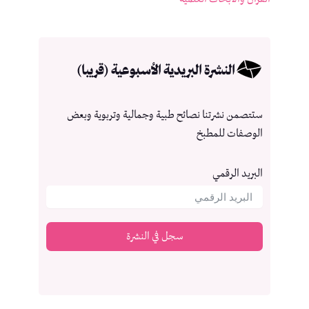
النشرة البريدية الأسبوعية (قريبا)
ستتصمن نشرتنا نصائح طبية وجمالية وتربوية وبعض
الوصفات للمطبخ
البريد الرقمي
سجل في النشرة