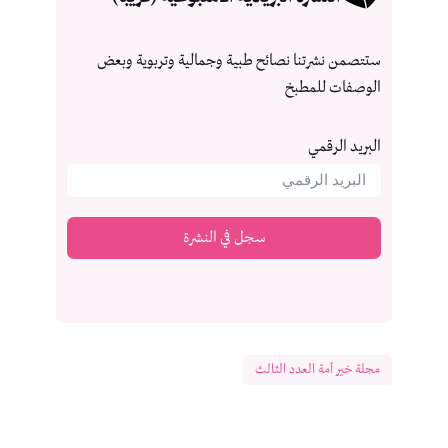
ستتصمن نشرتنا نصائح طبية وجمالية وتربوية وبعض
الوصفات للمطبخ
البريد الرقمي
سجل في النشرة
مجلة خير أمة العدد الثالث