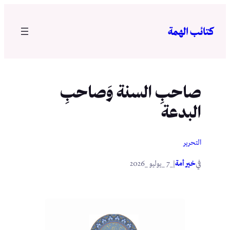
تخطى
إلى
كتائب الهمة
المحتوى
صاحبِ السنة وَصاحبِ
البدعة
التحرير
في
|
خير أمة
_7 _يوليو _2026