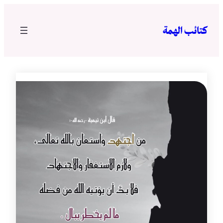
تخطى
إلى
كتائب الهمة
المحتوى