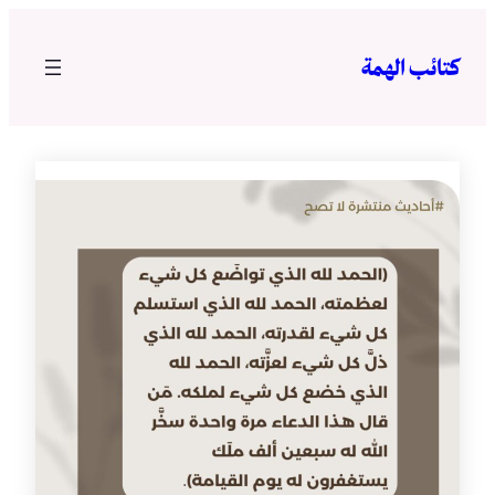
تخطى
إلى
كتائب الهمة
المحتوى