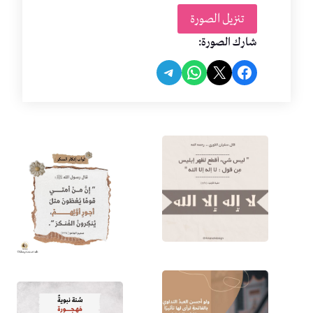
تنزيل الصورة
شارك الصورة:
Share on Telegram
Share on WhatsApp
Share on Facebook
Share on X