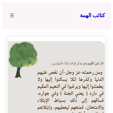
تخطى
إلى
كتائب الهمة
المحتوى