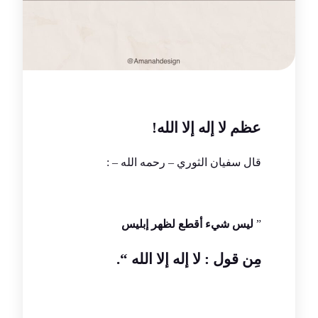
عظم لا إله إلا الله!
قال سفيان الثوري – رحمه الله – :
”
ليس شيء أقطع لظهر إبليس
مِن قول
:
لا إله إلا الله
“.