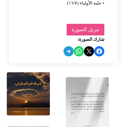
• حلية الأولياء (١٦/٧)
تنزيل الصورة
شارك الصورة:
Share on Telegram
Share on WhatsApp
Share on Facebook
Share on X