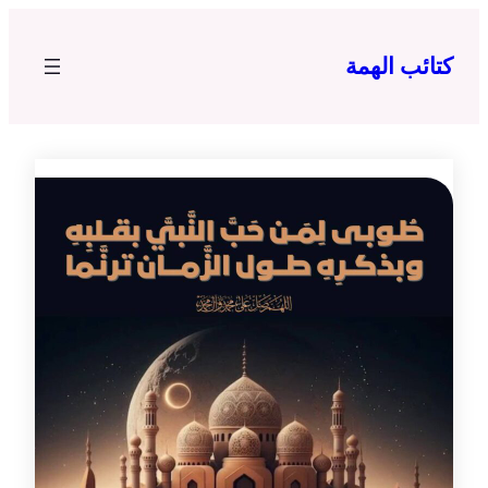
تخطى
إلى
كتائب الهمة
المحتوى