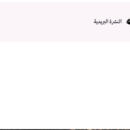
النشرة البريدية