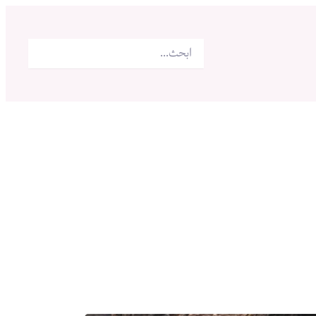
البحث