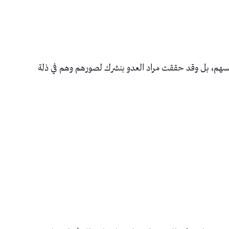
فسهم، بل وقد حققت مراد العدو بنشرك لصورهم وهم في ذلة