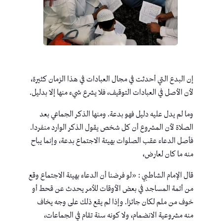
إن البدع التي أحدثت في مجال العبادات في هذا الزمان كثيرة،
لأن الأصل في العبادات التوقيف، فلا يشرع شيء منها إلا بدليل.
وما لم يدل عليه دليل فهو بدعة. ومنها الذكر الجماعي بعد
الصلاة لأن المشروع أن كل شخص يقول الذكر الوارد منفردا.
فأصل الدعاء عقب الصلوات بهيئة الاجتماع بدعة، وإنما يباح
منه ما كان لعارض،
قال الإمام الشاطبي : «لو فرضنا أن الدعاء بهيئة الاجتماع وقع
من أئمة المساجد في بعض الأوقات للأمر يحدث عن قحط أو
خوف من ملم لكان جائزا. وإذا لم يقع ذلك على وجه يخاف
منه مشروعية الانضمام، ولا كونه سنة تقام في الجماعات،