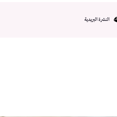
النشرة البريدية