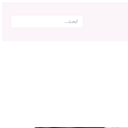
البحث