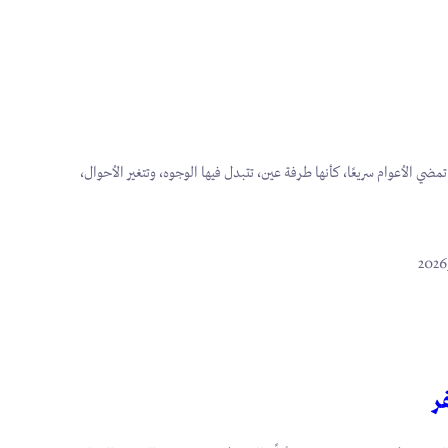
مضي الأعوام سريعًا، كأنها طرفة عين، تتبدل فيها الوجوه، وتتغير الأحوال،
ر