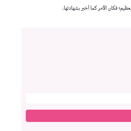
العظيم؛ فكان الأمر كما أخبر بشهادتها.