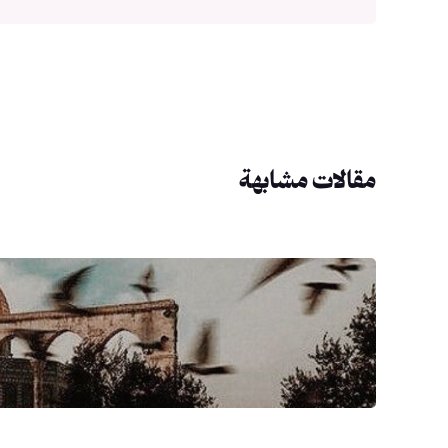
مقالات مشابهة