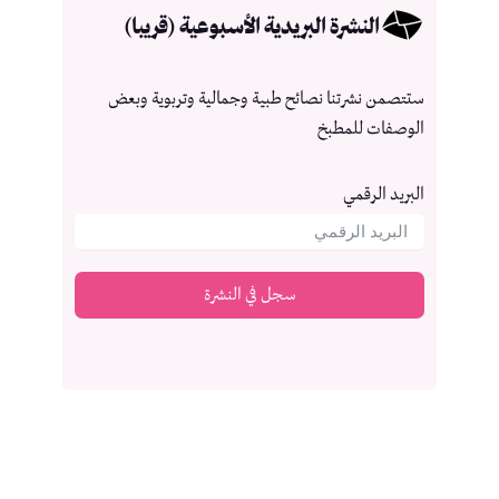
النشرة البريدية الأسبوعية (قريبا)
ستتصمن نشرتنا نصائح طبية وجمالية وتربوية وبعض
الوصفات للمطبخ
البريد الرقمي
سجل في النشرة