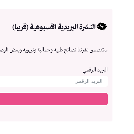
النشرة البريدية الأسبوعية (قريبا)
ستتصمن نشرتنا نصائح طبية وجمالية وتربوية وبعض الوص
البريد الرقمي