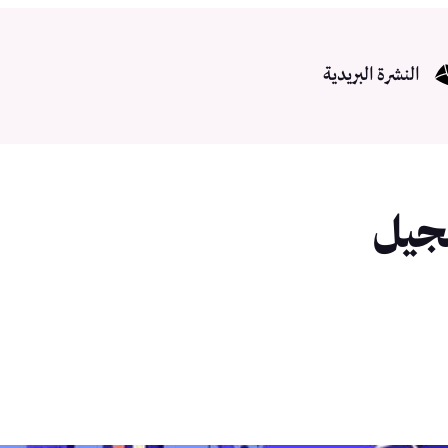
النشرة البريدية
لجيل