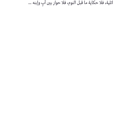
، فلا حكاية ما قبل النوم، فلا حوار بين أبٍ وإبنه …