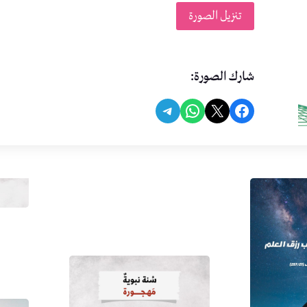
تنزيل الصورة
شارك الصورة:
Share on Telegram
Share on WhatsApp
Share on Facebook
Share on X