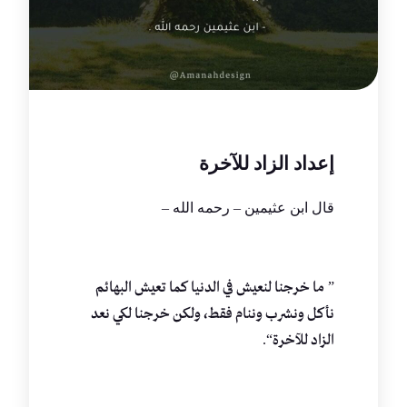
إعداد الزاد للآخرة
قال ابن عثيمين – رحمه الله –
”
ما خرجنا لنعيش في الدنيا كما تعيش البهائم
نأكل ونشرب وننام فقط، ولكن خرجنا لكي نعد
“.
الزاد للآخرة