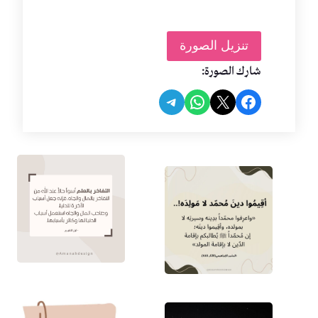
تنزيل الصورة
شارك الصورة:
Share on Telegram
Share on WhatsApp
Share on Facebook
Share on X