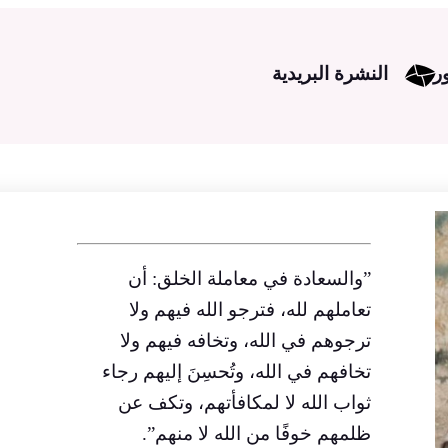
ر
النشرة البريدية
‏”والسعادة في معاملة الخلق: أن
تعاملهم لله، فترجو الله فيهم ولا
ترجوهم في الله، وتخافه فيهم ولا
تخافهم في الله، وتُحسِنَ إليهم رجاء
ثواب الله لا لمكافأتهم، وتكف عن
ظلمهم خوفًا من الله لا منهم”.