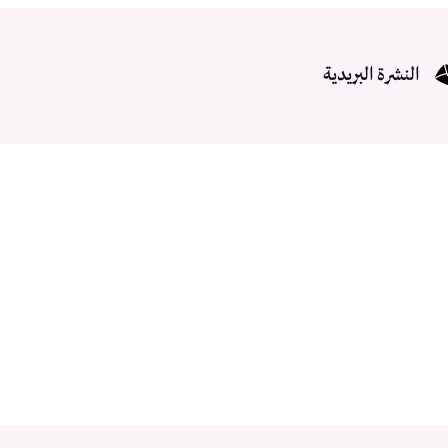
النشرة البريدية