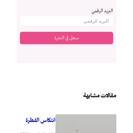
البريد الرقمي
سجل في النشرة
مقالات مشابهة
انتكاس الفطرة