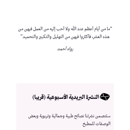
“ما من أيام أعظم عند الله ولا أحب إليه من العمل فيهن من
هذه العشر، فأكثروا فيهن من التهليل والتكبير والتحميد”
رواه أحمد
النشرة البريدية الأسبوعية (قريبا)
ستتصمن نشرتنا نصائح طبية وجمالية وتربوية وبعض
الوصفات للمطبخ