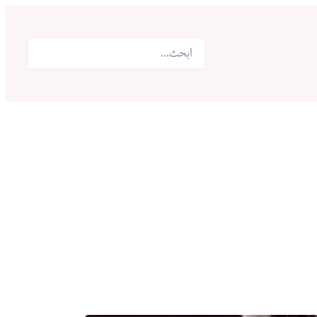
البحث