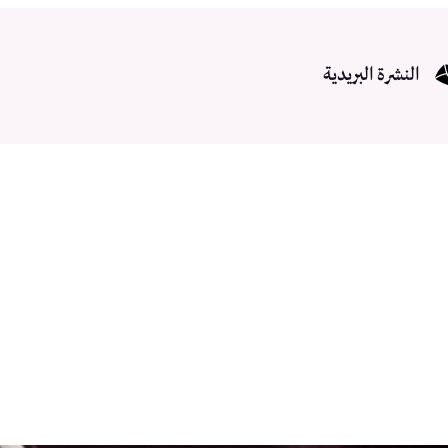
النشرة البريدية