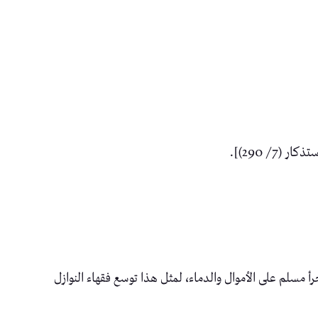
/ 290)].
 مسلم على الأموال والدماء، لمثل هذا توسع فقهاء النوازل