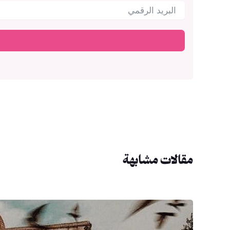
مقالات مشابهة