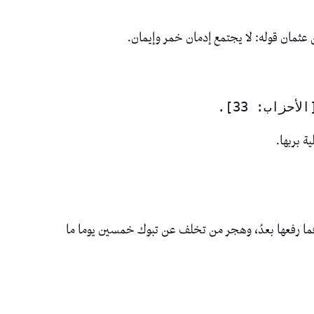
 عثمان قوله: لا يجتمع إدمان خمر وإيمان.
ة بربها.
ا رفعها بعدُ، وهجر من تخلف عن تبوك خمسين يوما ما