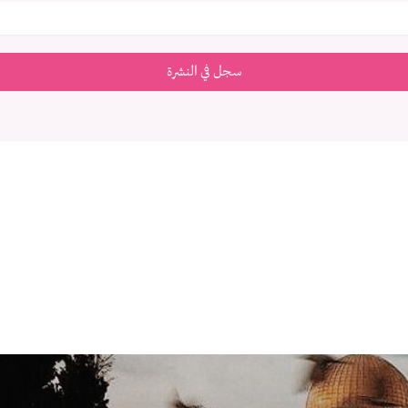
سجل في النشرة