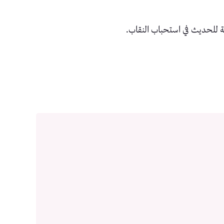
ة للحديث في استحباب النقاب.