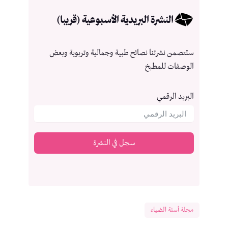
النشرة البريدية الأسبوعية (قريبا)
ستتصمن نشرتنا نصائح طبية وجمالية وتربوية وبعض
الوصفات للمطبخ
البريد الرقمي
سجل في النشرة
مجلة أسنة الضياء