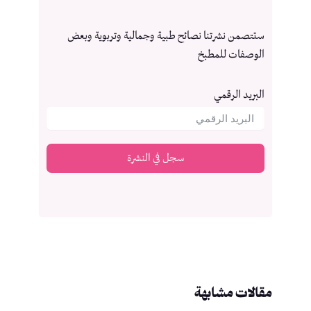
ستتصمن نشرتنا نصائح طبية وجمالية وتربوية وبعض
الوصفات للمطبخ
البريد الرقمي
سجل في النشرة
مقالات مشابهة