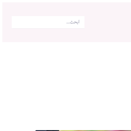
البحث