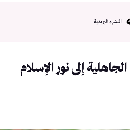
النشرة البريدية
لجاهلية إلى نور الإسلام