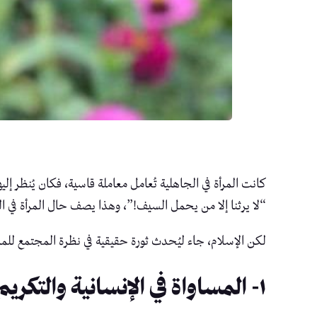
كانت المرأة في الجاهلية تُعامل معاملة قاسية، فكان يُنظر إل
“لا يرثنا إلا من يحمل السيف!”، وهذا يصف حال المرأة في الج
لكن الإسلام، جاء ليُحدث ثورة حقيقية في نظرة المجتمع للمر
١- المساواة في الإنسانية والتكريم الأساسي: