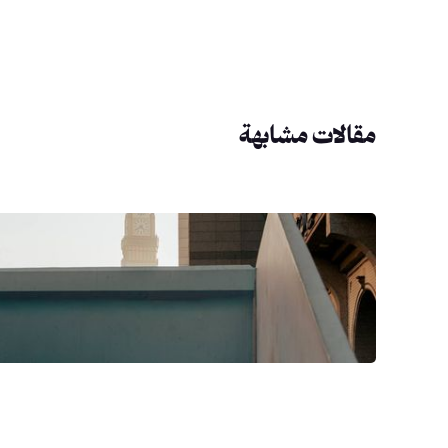
مقالات مشابهة