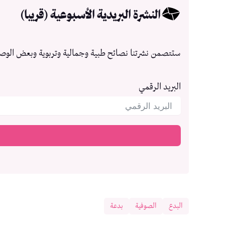
النشرة البريدية الأسبوعية (قريبا)
ستتصمن نشرتنا نصائح طبية وجمالية وتربوية وبعض الوص
البريد الرقمي
البدع
الصوفية
بدعة