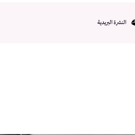
النشرة البريدية