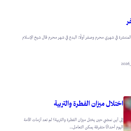
ر
لمنتشرة في شهري محرم وصفر أولًا: البدع في شهر محرم قال شيخ الإسلام
اختلال ميزان الفطرة والتربية
إلى أين نمضي حين يختل ميزان الفطرة والتربية؟ لم تعد أزمات الأمة
اليوم أحداثًا متفرقة يمكن التعامل…