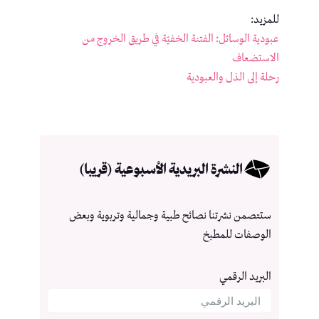
للمزيد:
عبودية الوسائل: الفتنة الخفيّة في طريق الخروج من
الاستضعاف
رحلة إلى الذل والعبودية
النشرة البريدية الأسبوعية (قريبا)
ستتصمن نشرتنا نصائح طبية وجمالية وتربوية وبعض
الوصفات للمطبخ
البريد الرقمي