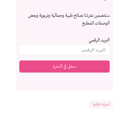
ستتصمن نشرتنا نصائح طبية وجمالية وتربوية وبعض
الوصفات للمطبخ
البريد الرقمي
سجل في النشرة
تدبرات قرآنية