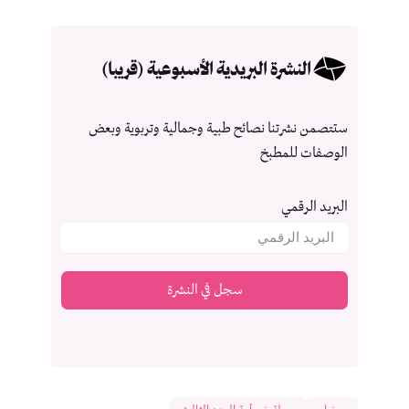
النشرة البريدية الأسبوعية (قريبا)
ستتصمن نشرتنا نصائح طبية وجمالية وتربوية وبعض
الوصفات للمطبخ
البريد الرقمي
سجل في النشرة