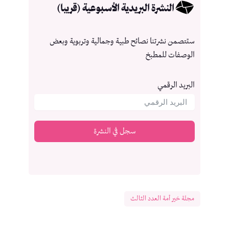
النشرة البريدية الأسبوعية (قريبا)
ستتصمن نشرتنا نصائح طبية وجمالية وتربوية وبعض
الوصفات للمطبخ
البريد الرقمي
سجل في النشرة
مجلة خير أمة العدد الثالث