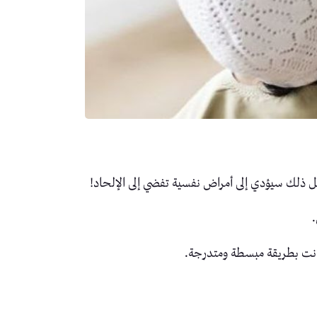
 كل ذلك سيؤدي إلى أمراض نفسية تفضي إلى الإلحاد!
كانت بطريقة مبسطة ومتدرجة.