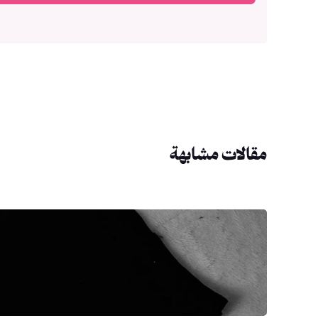
مقالات مشابهة