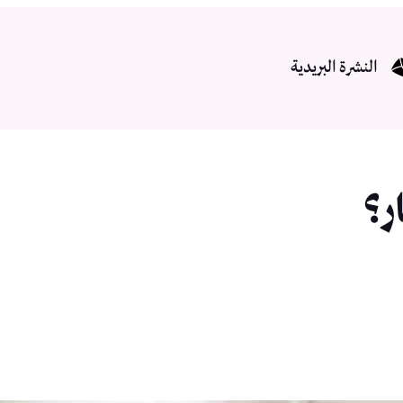
النشرة البريدية
ر؟