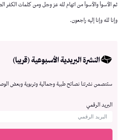
ثم الأسوأ والأسوأ من اتهام لله عز وجل ومن كلمات الكفر الصري
وإنا لله وإنا إليه راجعون.
النشرة البريدية الأسبوعية (قريبا)
ستتصمن نشرتنا نصائح طبية وجمالية وتربوية وبعض الوص
البريد الرقمي