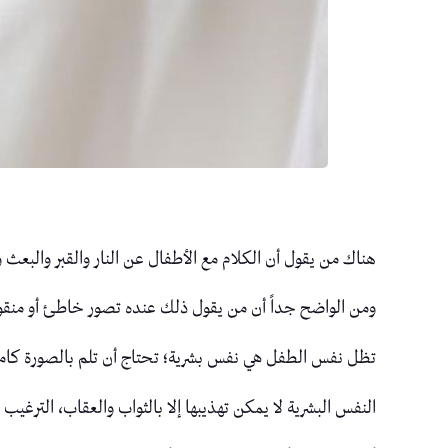
هناك من يقول أن الكلام مع الأطفال عن النار والقبر والبعث
ومن الواضح جداً أن من يقول ذلك عنده تصور خاطئ أو منق
تظل نفس الطفل هي نفس بشرية؛ تحتاج أن تلم بالصورة كامل
النفس البشرية لا يمكن تهذيبها إلا بالثواب والعقاب، الترغيب