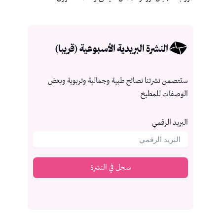
النشرة البريدية الأسبوعية (قريبا)
ستتصمن نشرتنا نصائح طبية وجمالية وتربوية وبعض
الوصفات للمطبخ
البريد الرقمي
سجل في النشرة