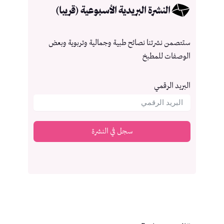
النشرة البريدية الأسبوعية (قريبا)
ستتصمن نشرتنا نصائح طبية وجمالية وتربوية وبعض
الوصفات للمطبخ
البريد الرقمي
سجل في النشرة