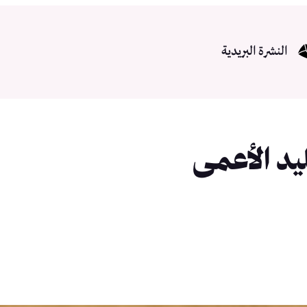
النشرة البريدية
ليد الأعمى