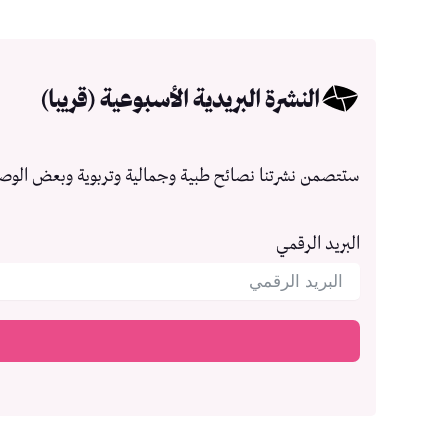
النشرة البريدية الأسبوعية (قريبا)
ستتصمن نشرتنا نصائح طبية وجمالية وتربوية وبعض الوص
البريد الرقمي