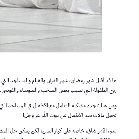
ها قد أقبل شهر رمضان، شهر القرآن والقيام والمساجد التي 
روح الطفولة التي تسبب بعض الصخب والضوضاء والفوضى.
ومن هنا تتجدد مشكلة التعامل مع الأطفال في المساجد التي تح
تخيل مآلات صد الأطفال عن بيوت الله عز وجل!
نعم، الأمر شاق، خاصة على كبار السن؛ لكن يمكن حل المشكلة