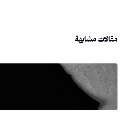
مقالات مشابهة