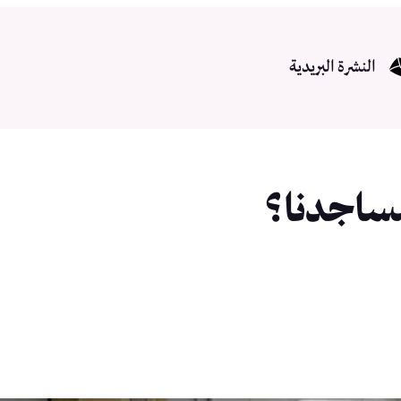
النشرة البريدية
مساجدنا؟