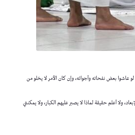
و عاشوا بعض نفحاته وأجوائه، وإن كان الأمر لا يخلو من
، ولا أعلم حقيقة لماذا لا يصبر عليهم الكبار، ولا يمكنني