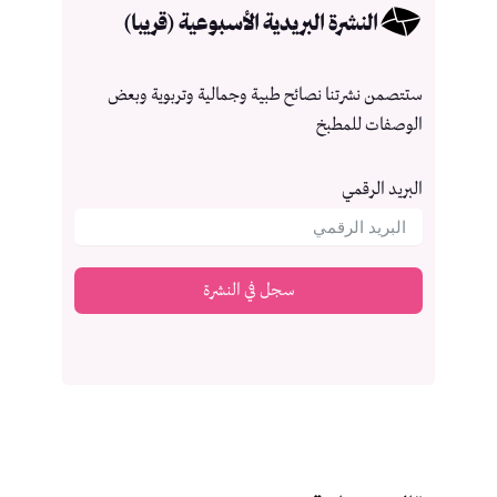
النشرة البريدية الأسبوعية (قريبا)
ستتصمن نشرتنا نصائح طبية وجمالية وتربوية وبعض
الوصفات للمطبخ
البريد الرقمي
سجل في النشرة