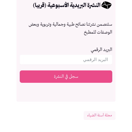
النشرة البريدية الأسبوعية (قريبا)
ستتصمن نشرتنا نصائح طبية وجمالية وتربوية وبعض
الوصفات للمطبخ
البريد الرقمي
سجل في النشرة
مجلة أسنة الضياء